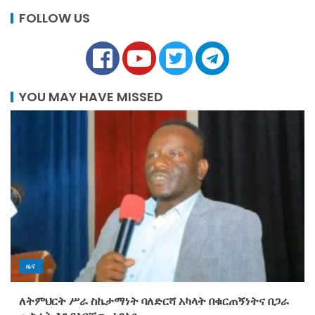
FOLLOW US
YOU MAY HAVE MISSED
ዜና
ለትምህርት ሥራ ስኬታማነት ባለድርሻ አካላት በቁርጠኝነትና በጋራ