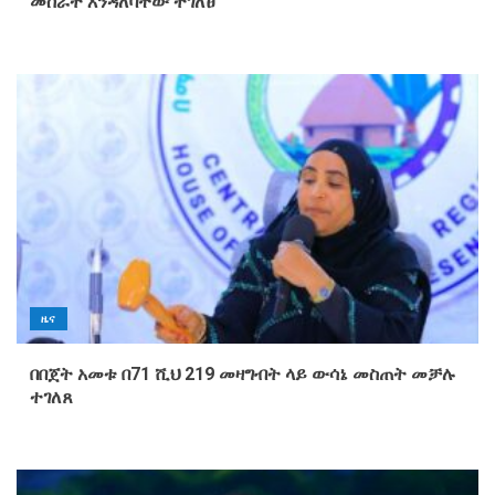
መስራት እንዳለባቸው ተገለፀ
ዜና
በበጀት አመቱ በ71 ሺህ 219 መዛግብት ላይ ውሳኔ መስጠት መቻሉ
ተገለጸ