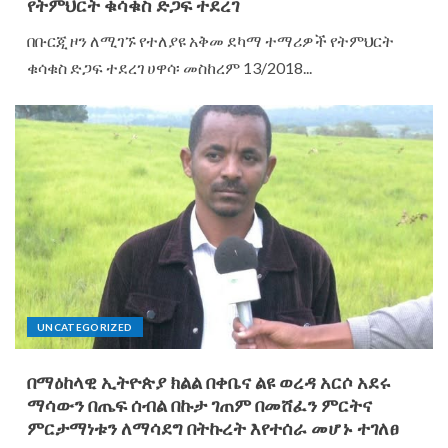
የትምህርት ቁሳቁስ ድጋፍ ተደረገ
በቡርጂ ዞን ለሚገኙ የተለያዩ አቅመ ደካማ ተማሪዎች የትምህርት
ቁሳቁስ ድጋፍ ተደረገ ሀዋሳ፡ መስከረም 13/2018...
UNCATEGORIZED
በማዕከላዊ ኢትዮጵያ ክልል በቀቤና ልዩ ወረዳ አርሶ አደሩ
ማሳውን በጤፍ ሰብል በኩታ ገጠም በመሸፈን ምርትና
ምርታማነቱን ለማሳደግ በትኩረት እየተሰራ መሆኑ ተገለፀ