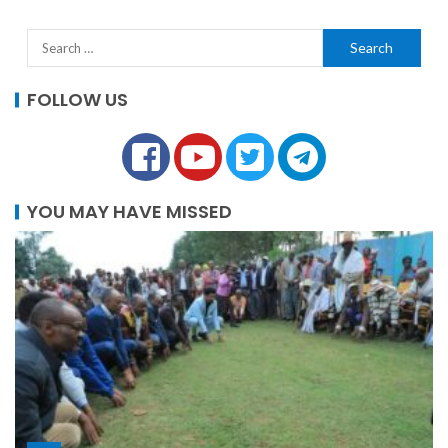
FOLLOW US
YOU MAY HAVE MISSED