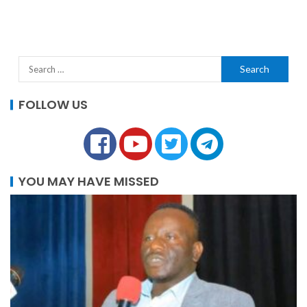
FOLLOW US
YOU MAY HAVE MISSED