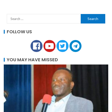
FOLLOW US
YOU MAY HAVE MISSED